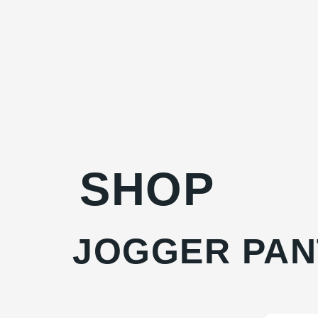
SHOP
JOGGER PAN