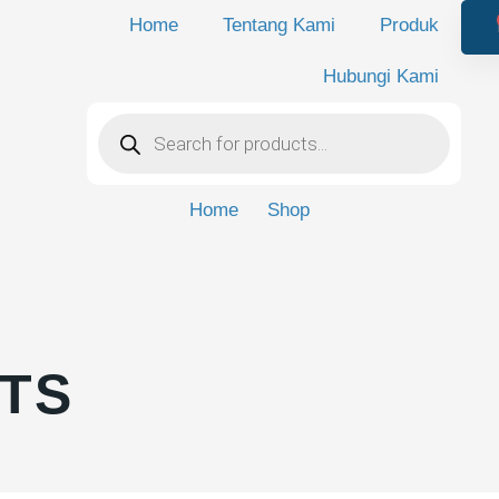
Home
Tentang Kami
Produk
Hubungi Kami
Products
search
Home
Shop
TS