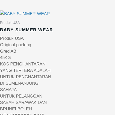
Produk USA
BABY SUMMER WEAR
Produk USA
Original packing
Gred AB
45KG
KOS PENGHANTARAN
YANG TERTERA ADALAH
UNTUK PENGHANTARAN
DI SEMENANJUNG
SAHAJA
UNTUK PELANGGAN
SABAH SARAWAK DAN
BRUNEI BOLEH