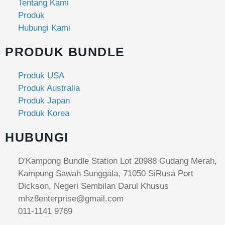
Tentang Kami
Produk
Hubungi Kami
PRODUK BUNDLE
Produk USA
Produk Australia
Produk Japan
Produk Korea
HUBUNGI
D'Kampong Bundle Station Lot 20988 Gudang Merah,
Kampung Sawah Sunggala, 71050 SiRusa Port
Dickson, Negeri Sembilan Darul Khusus
mhz8enterprise@gmail.com
011-1141 9769